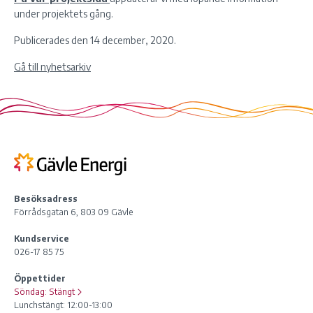
under projektets gång.
Publicerades den 14 december, 2020.
Gå till nyhetsarkiv
Besöksadress
Förrådsgatan 6, 803 09 Gävle
Kundservice
026-17 85 75
Öppettider
Söndag:
Stängt
Lunchstängt: 12:00-13:00