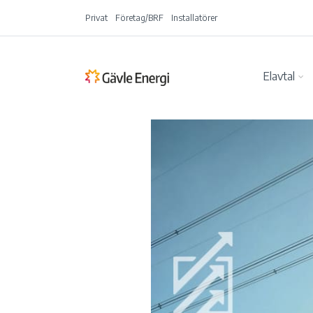
Privat
Företag/BRF
Installatörer
Elavtal