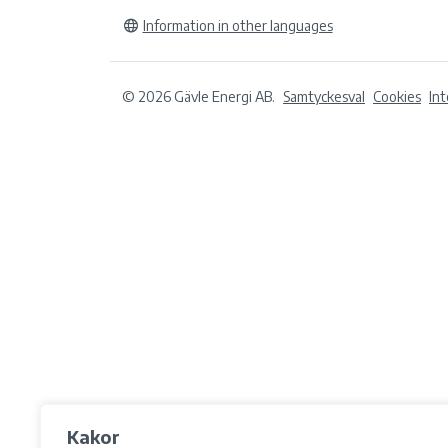
Information in other languages
© 2026 Gävle Energi AB.
Samtyckesval
Cookies
In
Kakor