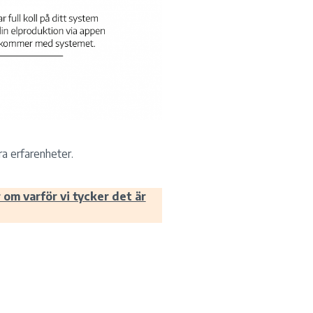
ra erfarenheter.
 om varför vi tycker det är