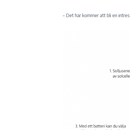
– Det här kommer att bli en intres