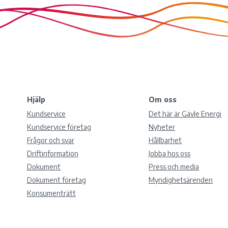
Hjälp
Om oss
Kundservice
Det här är Gävle Energi
Kundservice företag
Nyheter
Frågor och svar
Hållbarhet
Driftinformation
Jobba hos oss
Dokument
Press och media
Dokument företag
Myndighetsärenden
Konsumenträtt