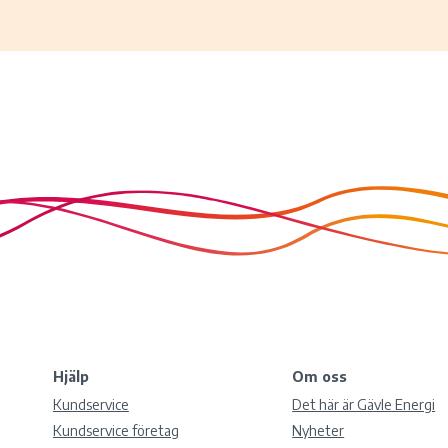
Hjälp
Om oss
Kundservice
Det här är Gävle Energi
Kundservice företag
Nyheter