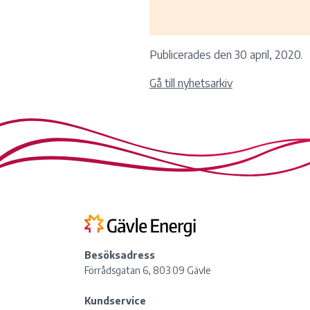
Publicerades den 30 april, 2020.
Gå till nyhetsarkiv
Besöksadress
Förrådsgatan 6, 803 09 Gävle
Kundservice