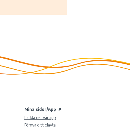
Mina sidor/App
Ladda ner vår app
Förnya ditt elavtal