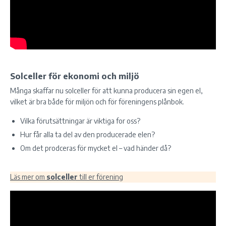
Solceller för ekonomi och miljö
Många skaffar nu solceller för att kunna producera sin egen el,
vilket är bra både för miljön och för föreningens plånbok.
Vilka förutsättningar är viktiga for oss?
Hur får alla ta del av den producerade elen?
Om det prodceras för mycket el – vad händer då?
Läs mer om
solceller
till er förening