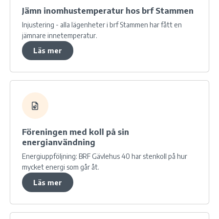
Jämn inomhustemperatur hos brf Stammen
Injustering - alla lägenheter i brf Stammen har fått en
jämnare innetemperatur.
Läs mer
Föreningen med koll på sin
energianvändning
Energiuppföljning: BRF Gävlehus 40 har stenkoll på hur
mycket energi som går åt.
Läs mer