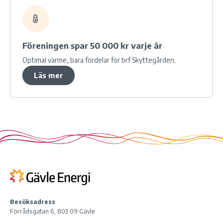
Föreningen spar 50 000 kr varje år
Optimal värme, bara fördelar för brf Skyttegården.
Läs mer
Besöksadress
Förrådsgatan 6, 803 09 Gävle