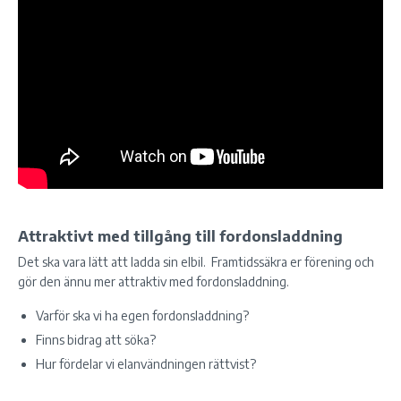
Attraktivt med tillgång till fordonsladdning
Det ska vara lätt att ladda sin elbil. Framtidssäkra er förening och
gör den ännu mer attraktiv med fordonsladdning.
Varför ska vi ha egen fordonsladdning?
Finns bidrag att söka?
Hur fördelar vi elanvändningen rättvist?