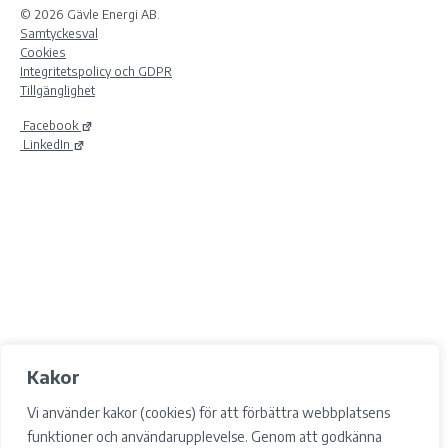
© 2026 Gävle Energi AB.
Samtyckesval
Cookies
Integritetspolicy och GDPR
Tillgänglighet
Facebook
LinkedIn
Kakor
Vi använder kakor (cookies) för att förbättra webbplatsens
funktioner och användarupplevelse. Genom att godkänna