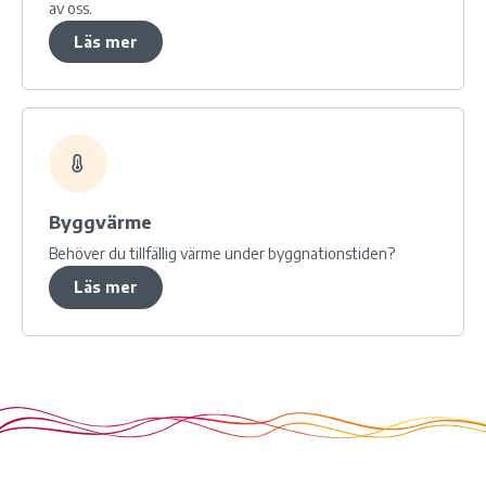
av oss.
Läs mer
Byggvärme
Behöver du tillfällig värme under byggnationstiden?
Läs mer