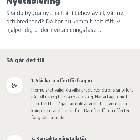
Nyetablering
Ska du bygga nytt och är i behov av el, värme
och bredband? Då har du kommit helt rätt. Vi
hjälper dig under nyetableringsfasen.
Så går det till
1. Skicka in offertförfrågan
I formuläret väljer du vilka produkter du önskar offert
på. Fyll i uppgifterna i nästa steg. När vi tagit emot
din offertförfrågan kontaktar vi dig för eventuella
kompletterande uppgifter. Därefter får du offerten
för godkännande.
2. Kontakta elinstallatör